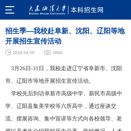
招生季—我校赴阜新、沈阳、辽阳等地
开展招生宣传活动
9665
2024-04-05
3
月26日-31日，我校走进辽宁省阜新市、沈阳
市、辽阳市等地开展招生宣传活动。
学校先后到访阜新市高级中学、新民市高级中
学、辽阳县集美学校等六所高中，通过座谈交
流、摆展咨询、集中宣讲等方式向各校领导、老