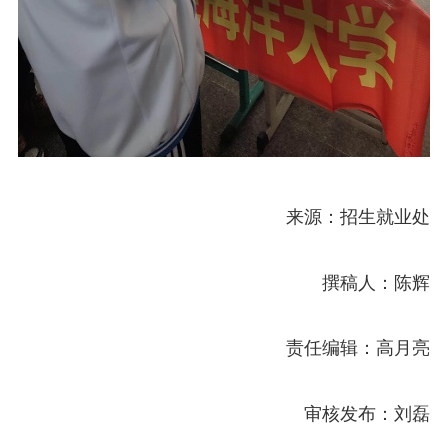
来源：招生就业处
撰稿人：陈辉
责任编辑：高月亮
审核发布：刘磊