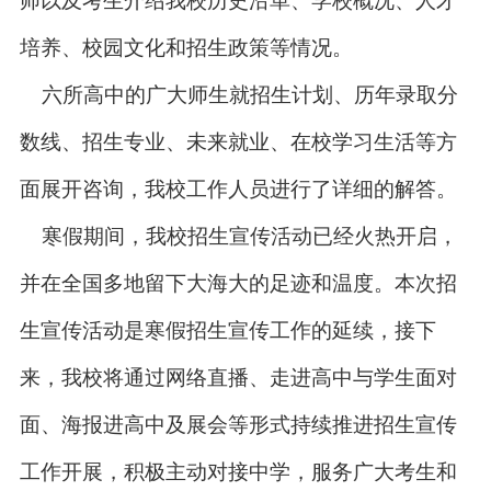
师以及考生介绍我校历史沿革、学校概况、人才
培养、校园文化和招生政策等情况。
六所高中的广大师生就招生计划、历年录取分
数线、招生专业、未来就业、在校学习生活等方
面展开咨询，我校工作人员进行了详细的解答。
寒假期间，我校招生宣传活动已经火热开启，
并在全国多地留下大海大的足迹和温度。本次招
生宣传活动是寒假招生宣传工作的延续，接下
来，我校将通过网络直播、走进高中与学生面对
面、海报进高中及展会等形式持续推进招生宣传
工作开展，积极主动对接中学，服务广大考生和