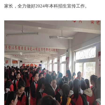
家长，全力做好2024年本科招生宣传工作。