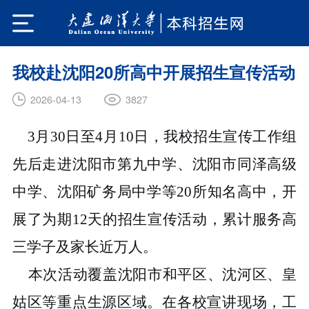
我校赴沈阳20所高中开展招生宣传活动
3827
2026-04-13
3
月30日至4月10日，我校招生宣传工作组
先后走进沈阳市第九中学、沈阳市同泽高级
中学、沈阳矿务局中学等20所知名高中，开
展了为期12天的招生宣传活动，累计服务高
三学子及家长近万人。
本次活动覆盖沈阳市和平区、沈河区、皇
姑区等重点生源区域。在各校宣讲现场，工