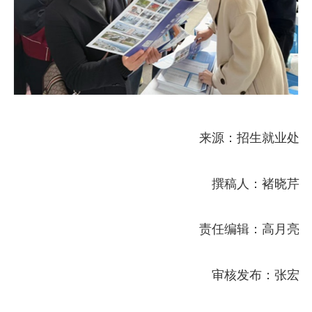
来源：招生就业处
撰稿人：褚晓芹
责任编辑：高月亮
审核发布：张宏