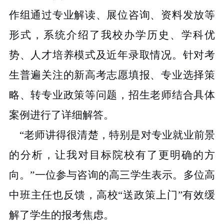
作组通过专业解读、展位咨询、资料发放等
形式，系统介绍了我校办学历史、学科优
势、人才培养模式及近年录取情况。针对考
生普遍关注的新高考志愿填报、专业选择策
略、转专业政策等问题，招生老师结合具体
案例进行了详细解答。
“老师讲得很清楚，特别是对专业就业前景
的分析，让我对目标院校有了更明确的方
向。”一位参与咨询的高三学生表示。多位高
中班主任也反馈，高校“送政策上门”有效缓
解了学生的报考焦虑。