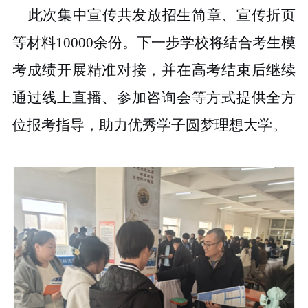
此次集中宣传共发放招生简章、宣传折页
等材料10000余份。下一步学校将结合考生模
考成绩开展精准对接，并在高考结束后继续
通过线上直播、参加咨询会等方式提供全方
位报考指导，助力优秀学子圆梦理想大学。